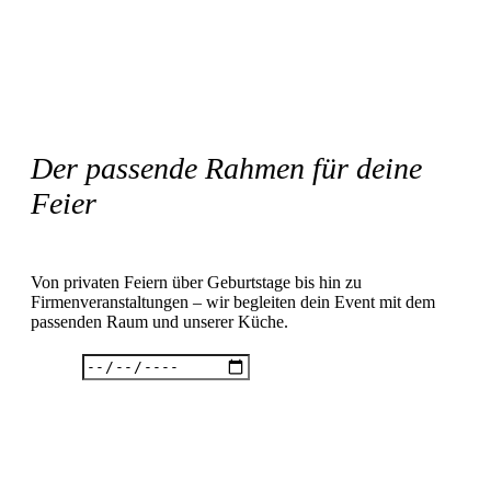
Der passende Rahmen für deine
Feier
Von privaten Feiern über Geburtstage bis hin zu
Firmenveranstaltungen – wir begleiten dein Event mit dem
passenden Raum und unserer Küche.
Datum
Uhrzeit