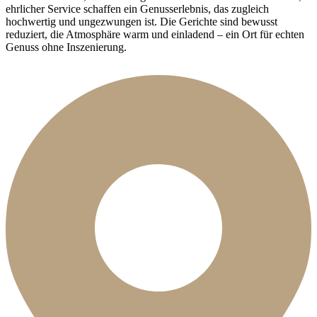
ehrlicher Service schaffen ein Genusserlebnis, das zugleich
hochwertig und ungezwungen ist. Die Gerichte sind bewusst
reduziert, die Atmosphäre warm und einladend – ein Ort für echten
Genuss ohne Inszenierung.