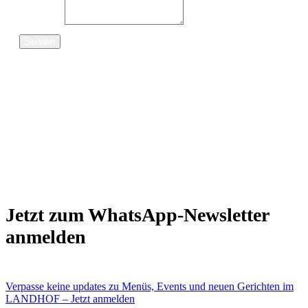
Nachricht
Senden
Jetzt zum WhatsApp-Newsletter
anmelden
Verpasse keine updates zu Menüs, Events und neuen Gerichten im
LANDHOF – Jetzt anmelden