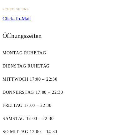
SCHREIBE UNS
Click-To-Mail
Öffnungszeiten
MONTAG RUHETAG
DIENSTAG RUHETAG
MITTWOCH 17:00 – 22:30
DONNERSTAG 17:00 – 22:30
FREITAG 17:00 – 22:30
SAMSTAG 17:00 – 22:30
SO MITTAG 12:00 – 14:30