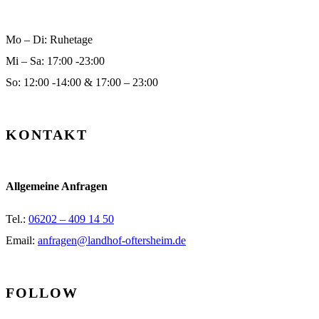
Mo – Di: Ruhetage
Mi – Sa: 17:00 -23:00
So: 12:00 -14:00 & 17:00 – 23:00
KONTAKT
Allgemeine Anfragen
Tel.:
06202 – 409 14 50
Email:
anfragen@landhof-oftersheim.de
FOLLOW