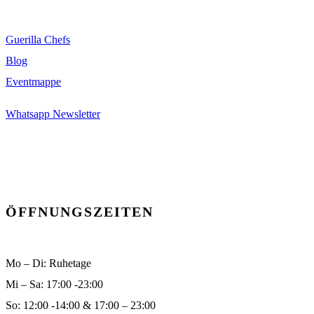
Guerilla Chefs
Blog
Eventmappe
Whatsapp Newsletter
ÖFFNUNGSZEITEN
Mo – Di: Ruhetage
Mi – Sa: 17:00 -23:00
So: 12:00 -14:00 & 17:00 – 23:00