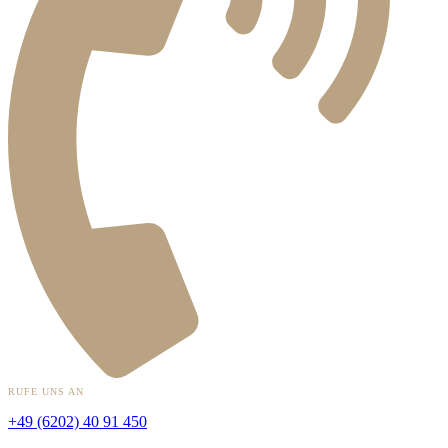
RUFE UNS AN
+49 (6202) 40 91 450