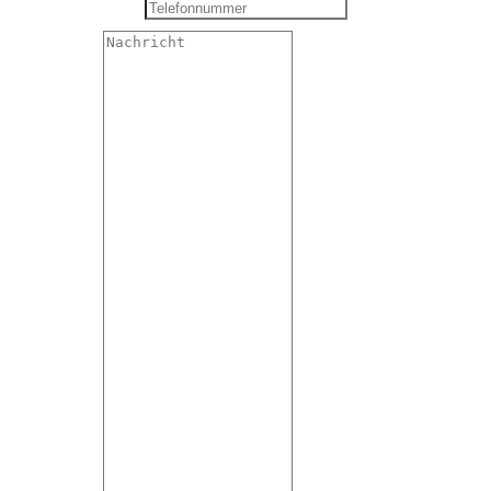
Telefonnummer