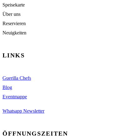
Speisekarte
Über uns
Reservieren
Neuigkeiten
LINKS
Guerilla Chefs
Blog
Eventmappe
Whatsapp Newsletter
ÖFFNUNGSZEITEN