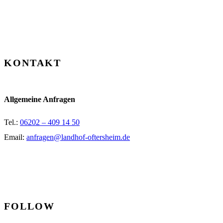
KONTAKT
Allgemeine Anfragen
Tel.:
06202 – 409 14 50
Email:
anfragen@landhof-oftersheim.de
FOLLOW