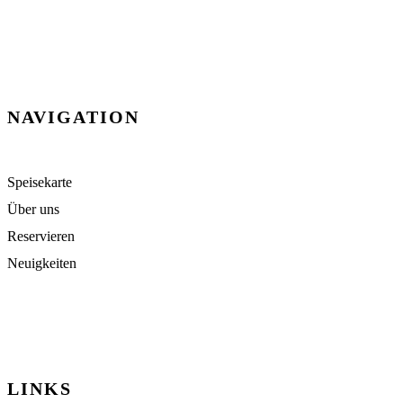
NAVIGATION
Speisekarte
Über uns
Reservieren
Neuigkeiten
LINKS