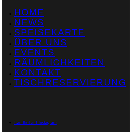
HOME
NEWS
SPEISEKARTE
ÜBER UNS
EVENTS
RÄUMLICHKEITEN
KONTAKT
TISCHRESERVIERUNG
Landhof auf Instagram