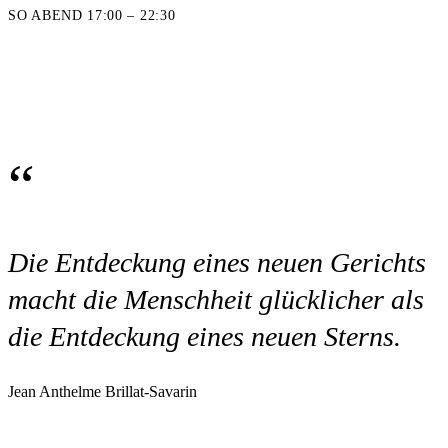
SO ABEND 17:00 – 22:30
“
Die Entdeckung eines neuen Gerichts
macht die Menschheit glücklicher als
die Entdeckung eines neuen Sterns.
Jean Anthelme Brillat-Savarin