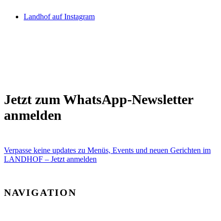
Landhof auf Instagram
Jetzt zum WhatsApp-Newsletter
anmelden
Verpasse keine updates zu Menüs, Events und neuen Gerichten im
LANDHOF – Jetzt anmelden
NAVIGATION